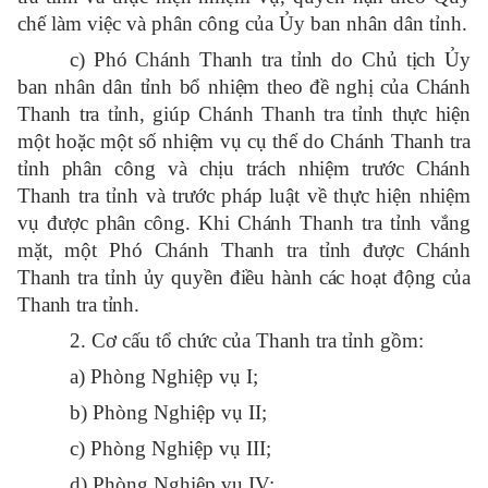
chế làm việc và phân công của Ủy ban nhân dân tỉnh.
c) Phó Chánh Thanh tra tỉnh do Chủ tịch Ủy
ban nhân dân tỉnh bổ nhiệm theo đề nghị của Chánh
Thanh tra tỉnh, giúp Chánh Thanh tra tỉnh thực hiện
một hoặc một số nhiệm vụ cụ thể do Chánh Thanh tra
tỉnh phân công và chịu trách nhiệm trước Chánh
Thanh tra tỉnh và trước pháp luật về thực hiện nhiệm
vụ được phân công. Khi Chánh Thanh tra tỉnh vắng
mặt, một Phó Chánh Thanh tra tỉnh được Chánh
Thanh tra tỉnh ủy quyền điều hành các hoạt động của
Thanh tra tỉnh.
2. Cơ cấu tổ chức của Thanh tra tỉnh gồm:
a) Phòng Nghiệp vụ I;
b) Phòng Nghiệp vụ II;
c) Phòng Nghiệp vụ III;
d) Phòng Nghiệp vụ IV;