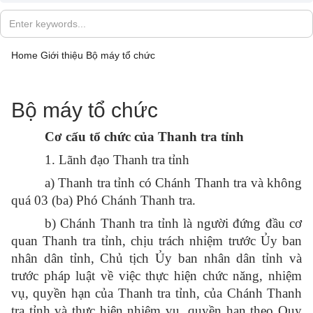
Home
Giới thiệu
Bộ máy tổ chức
Bộ máy tổ chức
Cơ cấu tổ chức của Thanh tra tỉnh
1. Lãnh đạo Thanh tra tỉnh
a) Thanh tra tỉnh có Chánh Thanh tra và không
quá 03 (ba) Phó Chánh Thanh tra.
b) Chánh Thanh tra tỉnh là người đứng đầu cơ
quan Thanh tra tỉnh, chịu trách nhiệm trước Ủy ban
nhân dân tỉnh, Chủ tịch Ủy ban nhân dân tỉnh và
trước pháp luật về việc thực hiện chức năng, nhiệm
vụ, quyền hạn của Thanh tra tỉnh, của Chánh Thanh
tra tỉnh và thực hiện nhiệm vụ, quyền hạn theo Quy