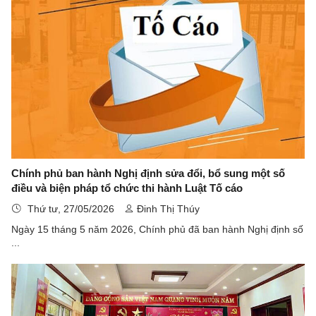
Chính phủ ban hành Nghị định sửa đổi, bổ sung một số
điều và biện pháp tổ chức thi hành Luật Tố cáo
Thứ tư, 27/05/2026
Đinh Thị Thúy
Ngày 15 tháng 5 năm 2026, Chính phủ đã ban hành Nghị định số
...