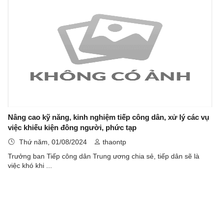
Nâng cao kỹ năng, kinh nghiệm tiếp công dân, xử lý các vụ
việc khiếu kiện đông người, phức tạp
Thứ năm, 01/08/2024
thaontp
Trưởng ban Tiếp công dân Trung ương chia sẻ, tiếp dân sẽ là
việc khó khi ...