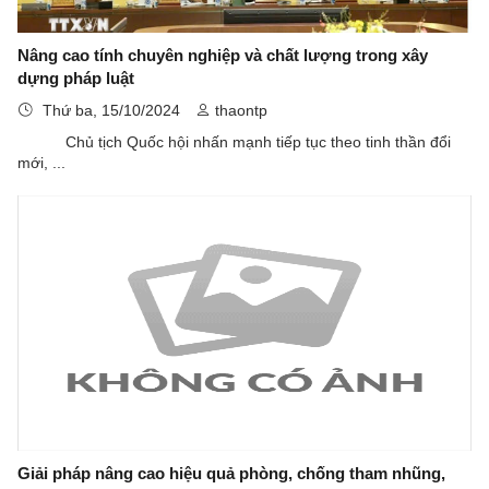
Nâng cao tính chuyên nghiệp và chất lượng trong xây
dựng pháp luật
Thứ ba, 15/10/2024
thaontp
Chủ tịch Quốc hội nhấn mạnh tiếp tục theo tinh thần đổi
mới, ...
Giải pháp nâng cao hiệu quả phòng, chống tham nhũng,