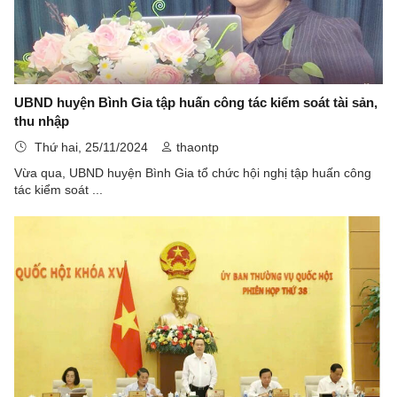
UBND huyện Bình Gia tập huấn công tác kiểm soát tài sản,
thu nhập
Thứ hai, 25/11/2024
thaontp
Vừa qua, UBND huyện Bình Gia tổ chức hội nghị tập huấn công
tác kiểm soát ...