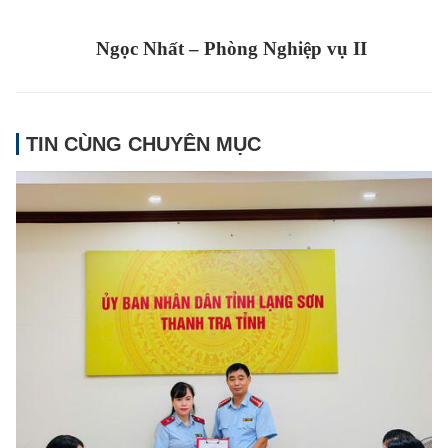
Ngọc Nhất – Phòng Nghiệp vụ II
TIN CÙNG CHUYÊN MỤC