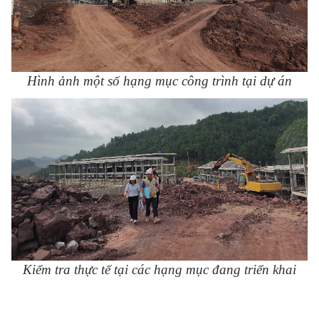
Hình ảnh một số hạng mục công trình tại dự án
Kiểm tra thực tế tại các hạng mục đang triển khai