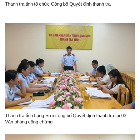
Thanh tra tỉnh tổ chức Công bố Quyết định thanh tra
Thanh tra tỉnh Lạng Sơn công bố Quyết định thanh tra tại 03
Văn phòng công chứng