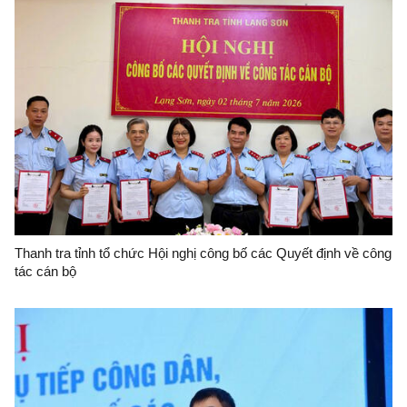
Thanh tra tỉnh tổ chức Hội nghị công bố các Quyết định về công
tác cán bộ