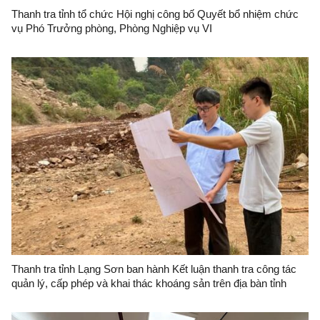
Thanh tra tỉnh tổ chức Hội nghị công bố Quyết bổ nhiệm chức
vụ Phó Trưởng phòng, Phòng Nghiệp vụ VI
Thanh tra tỉnh Lạng Sơn ban hành Kết luận thanh tra công tác
quản lý, cấp phép và khai thác khoáng sản trên địa bàn tỉnh