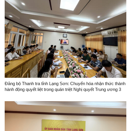
Đảng bộ Thanh tra tỉnh Lạng Sơn: Chuyển hóa nhận thức thành
hành động quyết liệt trong quán triệt Nghị quyết Trung ương 3
khóa XIV