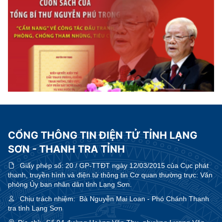
CỔNG THÔNG TIN ĐIỆN TỬ TỈNH LẠNG
SƠN - THANH TRA TỈNH
Giấy phép số:
20 / GP-TTĐT ngày 12/03/2015 của Cục phát
thanh, truyền hình và điện tử thông tin Cơ quan thường trực: Văn
phòng Ủy ban nhân dân tỉnh Lạng Sơn.
Chịu trách nhiệm:
Bà Nguyễn Mai Loan - Phó Chánh Thanh
tra tỉnh Lạng Sơn