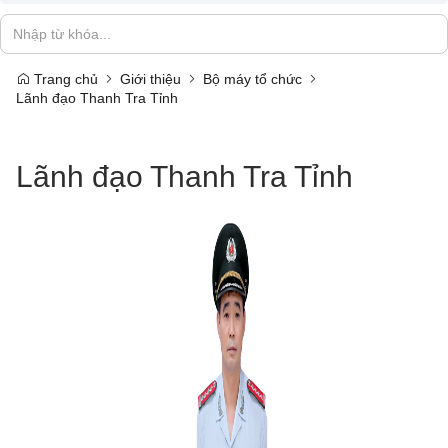
Trang chủ
Giới thiệu
Bộ máy tổ chức
Lãnh đạo Thanh Tra Tỉnh
Lãnh đạo Thanh Tra Tỉnh