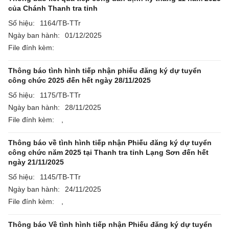
của Chánh Thanh tra tỉnh
Số hiệu:
1164/TB-TTr
Ngày ban hành:
01/12/2025
File đính kèm:
Thông báo tình hình tiếp nhận phiếu đăng ký dự tuyển
công chức 2025 đến hết ngày 28/11/2025
Số hiệu:
1175/TB-TTr
Ngày ban hành:
28/11/2025
File đính kèm:
,
Thông báo về tình hình tiếp nhận Phiếu đăng ký dự tuyển
công chức năm 2025 tại Thanh tra tỉnh Lạng Sơn đến hết
ngày 21/11/2025
Số hiệu:
1145/TB-TTr
Ngày ban hành:
24/11/2025
File đính kèm:
,
Thông báo Về tình hình tiếp nhận Phiếu đăng ký dự tuyển