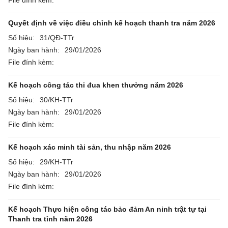
Quyết định về việc điều chỉnh kế hoạch thanh tra năm 2026
Số hiệu:
31/QĐ-TTr
Ngày ban hành:
29/01/2026
File đính kèm:
Kế hoạch công tác thi đua khen thưởng năm 2026
Số hiệu:
30/KH-TTr
Ngày ban hành:
29/01/2026
File đính kèm:
Kế hoạch xác minh tài sản, thu nhập năm 2026
Số hiệu:
29/KH-TTr
Ngày ban hành:
29/01/2026
File đính kèm:
Kế hoạch Thực hiện công tác bảo đảm An ninh trật tự tại
Thanh tra tỉnh năm 2026