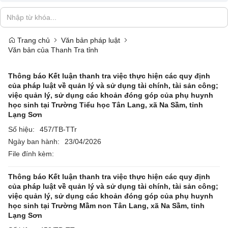
Trang chủ
Văn bản pháp luật
Văn bản của Thanh Tra tỉnh
Thông báo Kết luận thanh tra việc thực hiện các quy định
của pháp luật về quản lý và sử dụng tài chính, tài sản công;
việc quản lý, sử dụng các khoản đóng góp của phụ huynh
học sinh tại Trường Tiểu học Tân Lang, xã Na Sầm, tỉnh
Lạng Sơn
Số hiệu:
457/TB-TTr
Ngày ban hành:
23/04/2026
File đính kèm:
Thông báo Kết luận thanh tra việc thực hiện các quy định
của pháp luật về quản lý và sử dụng tài chính, tài sản công;
việc quản lý, sử dụng các khoản đóng góp của phụ huynh
học sinh tại Trường Mầm non Tân Lang, xã Na Sầm, tỉnh
Lạng Sơn