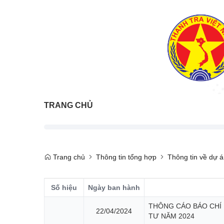
TRANG CHỦ
Trang chủ
Thông tin tổng hợp
Thông tin về dự 
Số hiệu
Ngày ban hành
THÔNG CÁO BÁO CHÍ 
22/04/2024
TƯ NĂM 2024