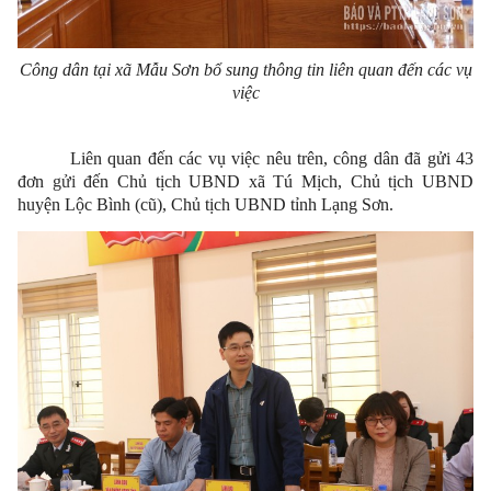
Công dân tại xã Mẫu Sơn bổ sung thông tin liên quan đến các vụ
việc
Liên quan đến các vụ việc nêu trên, công dân đã gửi 43
đơn
gửi
đến Chủ tịch UBND xã Tú Mịch, Chủ tịch UBND
huyện Lộc Bình (cũ), Chủ tịch UBND tỉnh Lạng Sơn.