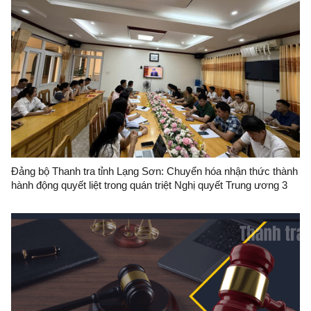
Đảng bộ Thanh tra tỉnh Lạng Sơn: Chuyển hóa nhận thức thành
hành động quyết liệt trong quán triệt Nghị quyết Trung ương 3
khóa XIV