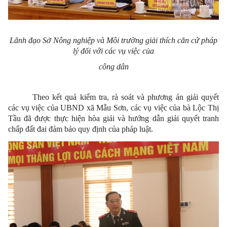
Lãnh đạo Sở Nông nghiệp và Môi trường giải thích căn cứ pháp
lý đối với các vụ việc của
công dân
Theo kết quả kiểm tra, rà soát và phương án giải quyết
các vụ việc của UBND xã Mẫu Sơn, các vụ việc của bà Lộc Thị
Tầu đã được thực hiện hòa giải và hướng dẫn giải quyết tranh
chấp đất đai đảm bảo quy định của pháp luật.