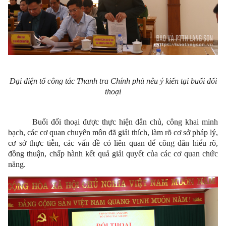
Đại diện tổ công tác Thanh tra Chính phủ nêu ý kiến tại buổi đối
thoại
Buổi đối thoại được thực hiện dân chủ, công khai minh
bạch, các cơ quan chuyên môn đã giải thích, làm rõ cơ sở pháp lý,
cơ sở thực tiễn, các vấn đề có liên quan để công dân hiểu rõ,
đồng thuận, chấp hành kết quả giải quyết của các cơ quan chức
năng.