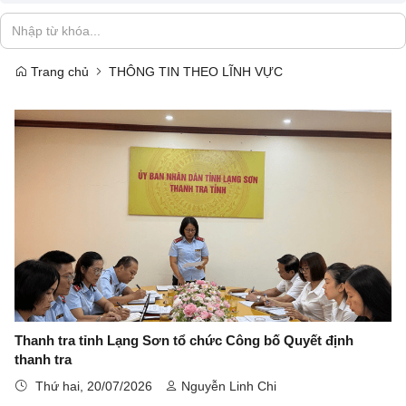
Trang chủ
THÔNG TIN THEO LĨNH VỰC
Thanh tra tỉnh Lạng Sơn tổ chức Công bố Quyết định
thanh tra
Thứ hai, 20/07/2026
Nguyễn Linh Chi