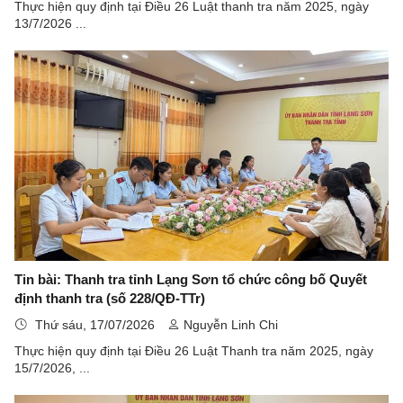
Thực hiện quy định tại Điều 26 Luật thanh tra năm 2025, ngày
13/7/2026 ...
Tin bài: Thanh tra tỉnh Lạng Sơn tổ chức công bố Quyết
định thanh tra (số 228/QĐ-TTr)
Thứ sáu, 17/07/2026
Nguyễn Linh Chi
Thực hiện quy định tại Điều 26 Luật Thanh tra năm 2025, ngày
15/7/2026, ...