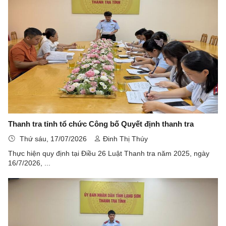
Thanh tra tỉnh tổ chức Công bố Quyết định thanh tra
Thứ sáu, 17/07/2026
Đinh Thị Thúy
Thực hiện quy định tại Điều 26 Luật Thanh tra năm 2025, ngày
16/7/2026, ...