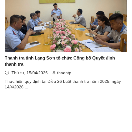
Thanh tra tỉnh Lạng Sơn tổ chức Công bố Quyết định
thanh tra
Thứ tư, 15/04/2026
thaontp
Thực hiện quy định tại Điều 26 Luật thanh tra năm 2025, ngày
14/4/2026 ...