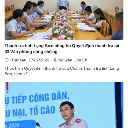
Thanh tra tỉnh Lạng Sơn công bố Quyết định thanh tra tại
03 Văn phòng công chứng
Thứ sáu, 17/07/2026
Nguyễn Linh Chi
Thực hiện Quyết định thanh tra của Chánh Thanh tra tỉnh Lạng
Sơn, theo kế ...