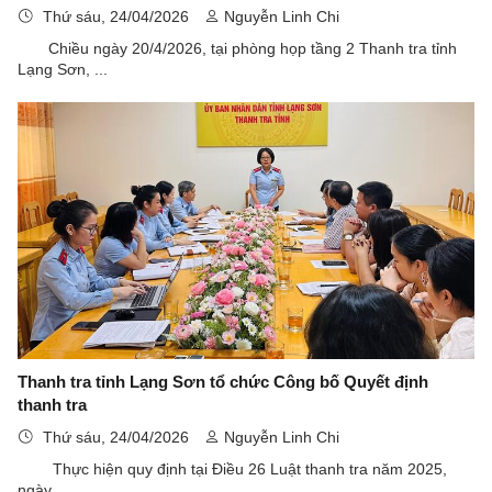
Thứ sáu, 24/04/2026
Nguyễn Linh Chi
Chiều ngày 20/4/2026, tại phòng họp tầng 2 Thanh tra tỉnh
Lạng Sơn, ...
Thanh tra tỉnh Lạng Sơn tổ chức Công bố Quyết định
thanh tra
Thứ sáu, 24/04/2026
Nguyễn Linh Chi
Thực hiện quy định tại Điều 26 Luật thanh tra năm 2025,
ngày ...