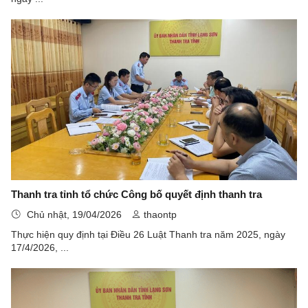
Thanh tra tỉnh tổ chức Công bố quyết định thanh tra
Chủ nhật, 19/04/2026
thaontp
Thực hiện quy định tại Điều 26 Luật Thanh tra năm 2025, ngày
17/4/2026, ...