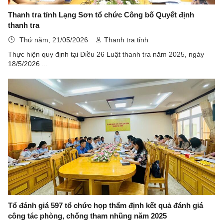
Thanh tra tỉnh Lạng Sơn tổ chức Công bố Quyết định
thanh tra
Thứ năm, 21/05/2026
Thanh tra tỉnh
Thực hiện quy định tại Điều 26 Luật thanh tra năm 2025, ngày
18/5/2026 ...
Tổ đánh giá 597 tổ chức họp thẩm định kết quả đánh giá
công tác phòng, chống tham nhũng năm 2025