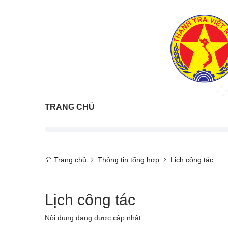
TRANG CHỦ
Trang chủ
Thông tin tổng hợp
Lịch công tác
Lịch công tác
Nội dung đang được cập nhật...