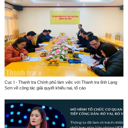
Cục I - Thanh tra Chính phủ làm việc với Thanh tra tỉnh Lạng
Sơn về công tác giải quyết khiếu nại, tố cáo