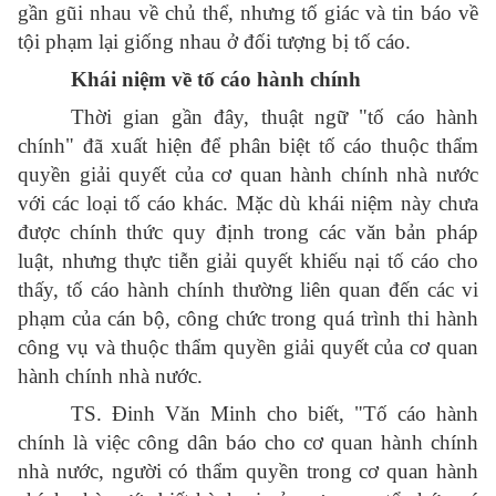
gần gũi nhau về chủ thể, nhưng tố giác và tin báo về
tội phạm lại giống nhau ở đối tượng bị tố cáo.
Khái niệm về tố cáo hành chính
Thời gian gần đây, thuật ngữ "tố cáo hành
chính" đã xuất hiện để phân biệt tố cáo thuộc thẩm
quyền giải quyết của cơ quan hành chính nhà nước
với các loại tố cáo khác. Mặc dù khái niệm này chưa
được chính thức quy định trong các văn bản pháp
luật, nhưng thực tiễn giải quyết khiếu nại tố cáo cho
thấy, tố cáo hành chính thường liên quan đến các vi
phạm của cán bộ, công chức trong quá trình thi hành
công vụ và thuộc thẩm quyền giải quyết của cơ quan
hành chính nhà nước.
TS. Đinh Văn Minh cho biết, "Tố cáo hành
chính là việc công dân báo cho cơ quan hành chính
nhà nước, người có thẩm quyền trong cơ quan hành