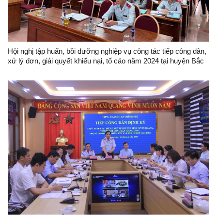
Hội nghị tập huấn, bồi dưỡng nghiệp vụ công tác tiếp công dân,
xử lý đơn, giải quyết khiếu nại, tố cáo năm 2024 tại huyện Bắc
Sơn