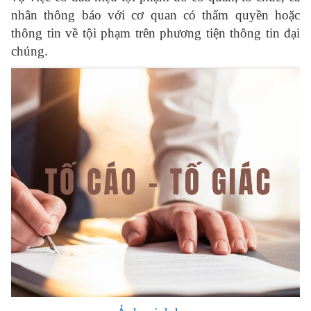
nhân thông báo với cơ quan có thẩm quyền hoặc
thông tin về tội phạm trên phương tiện thông tin đại
chúng.