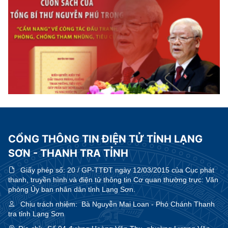
CỔNG THÔNG TIN ĐIỆN TỬ TỈNH LẠNG
SƠN - THANH TRA TỈNH
Giấy phép số:
20 / GP-TTĐT ngày 12/03/2015 của Cục phát
thanh, truyền hình và điện tử thông tin Cơ quan thường trực: Văn
phòng Ủy ban nhân dân tỉnh Lạng Sơn.
Chịu trách nhiệm:
Bà Nguyễn Mai Loan - Phó Chánh Thanh
tra tỉnh Lạng Sơn