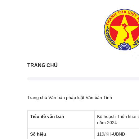
TRANG CHỦ
Trang chủ
Văn bản pháp luật
Văn bản Tỉnh
Tiêu đề văn bản
Kế hoạch Triển khai 
năm 2024
Số hiệu
119/KH-UBND