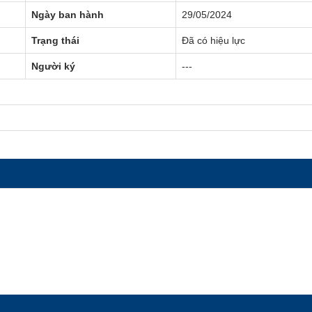
Ngày ban hành
29/05/2024
Trạng thái
Đã có hiệu lực
Người ký
---