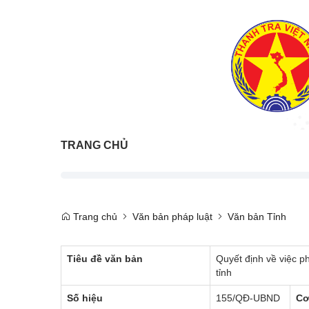
TRANG CHỦ
Trang chủ
Văn bản pháp luật
Văn bản Tỉnh
Tiêu đề văn bản
Quyết định về việc p
tỉnh
Số hiệu
155/QĐ-UBND
Cơ