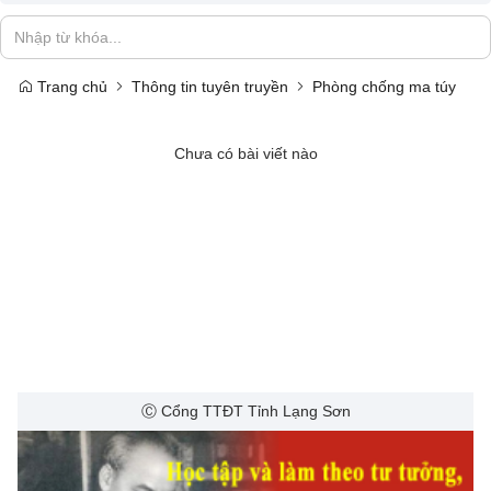
Trang chủ
Thông tin tuyên truyền
Phòng chống ma túy
Chưa có bài viết nào
Ⓒ Cổng TTĐT Tỉnh Lạng Sơn