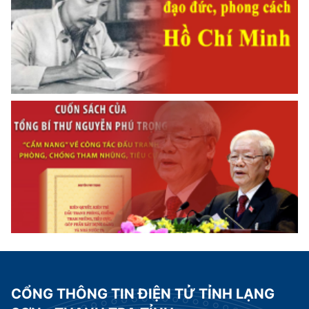
CỔNG THÔNG TIN ĐIỆN TỬ TỈNH LẠNG