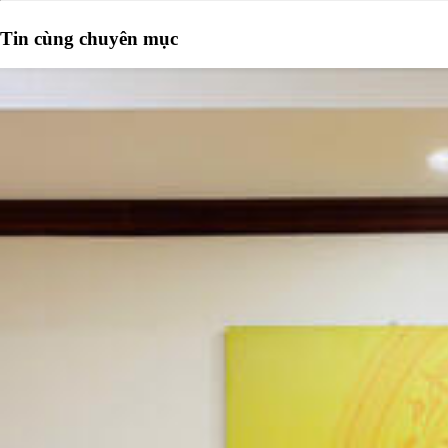
Tin cùng chuyên mục