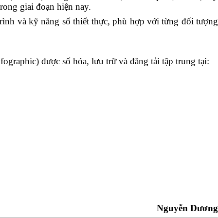
rong giai đoạn hiện nay.
rình và kỹ năng số thiết thực, phù hợp với từng đối tượn
graphic) được số hóa, lưu trữ và đăng tải tập trung tại:
Nguyễn Dương