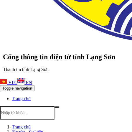
Cổng thông tin điện tử tỉnh Lạng Sơn
Thanh tra tỉnh Lạng Sơn
VIE
EN
Toggle navigation
Trang chủ
Trang chủ